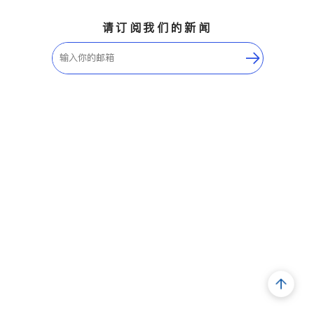
请订阅我们的新闻