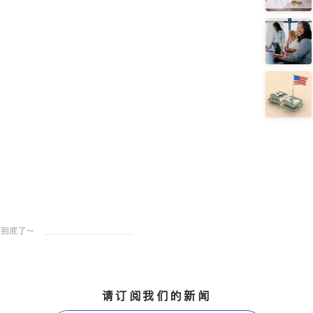
请订阅我们的新闻