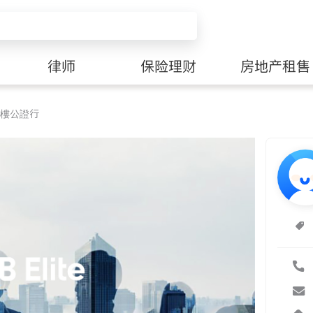
律师
保险理财
房地产租售
樓公證行