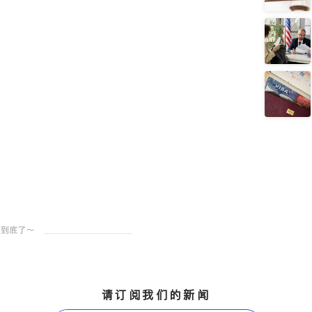
请订阅我们的新闻