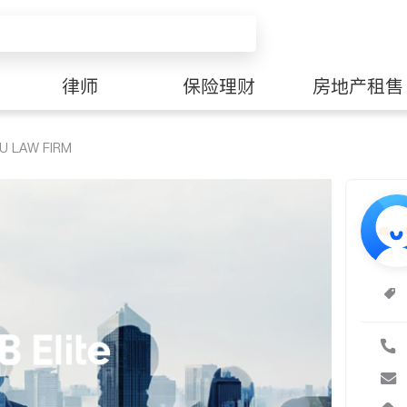
律师
保险理财
房地产租售
 LAW FIRM