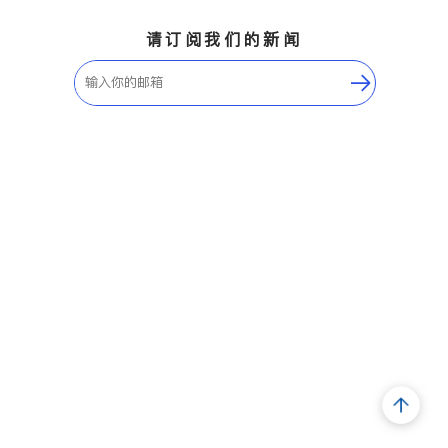
请订阅我们的新闻