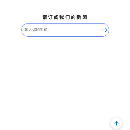
请订阅我们的新闻