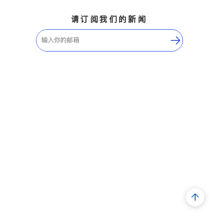
请订阅我们的新闻