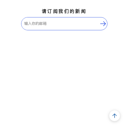
请订阅我们的新闻