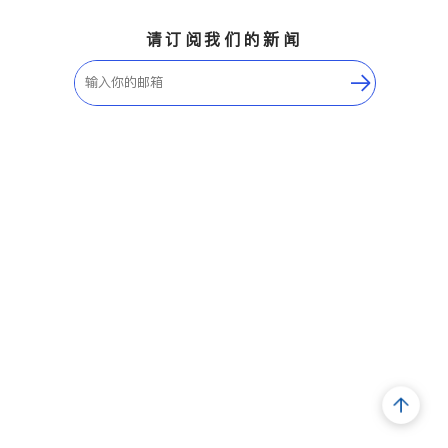
请订阅我们的新闻