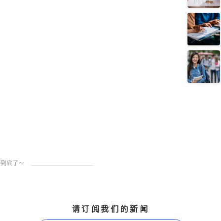
请订阅我们的新闻