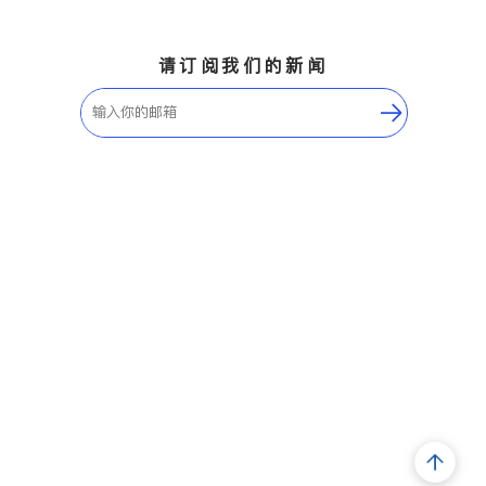
请订阅我们的新闻