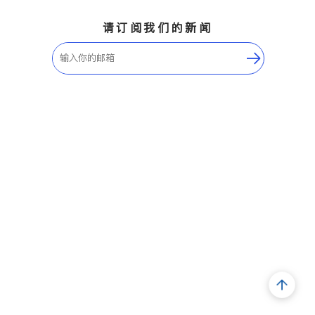
请订阅我们的新闻