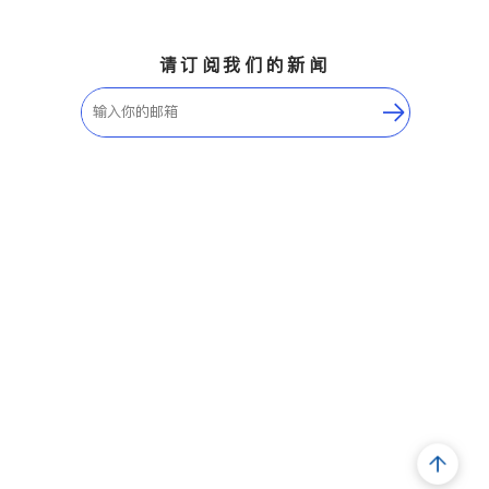
请订阅我们的新闻