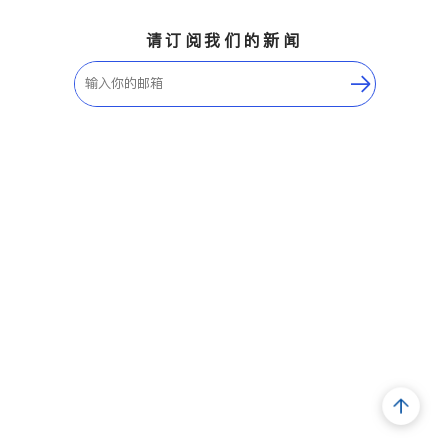
请订阅我们的新闻