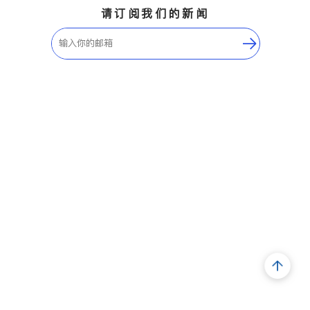
请订阅我们的新闻