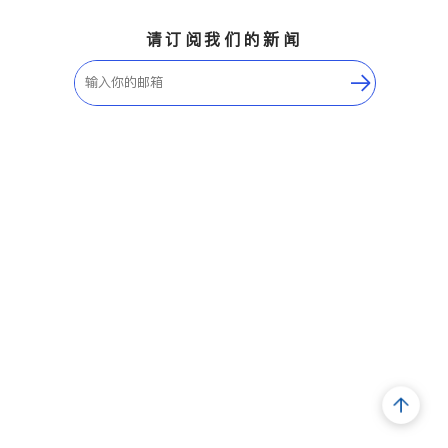
请订阅我们的新闻