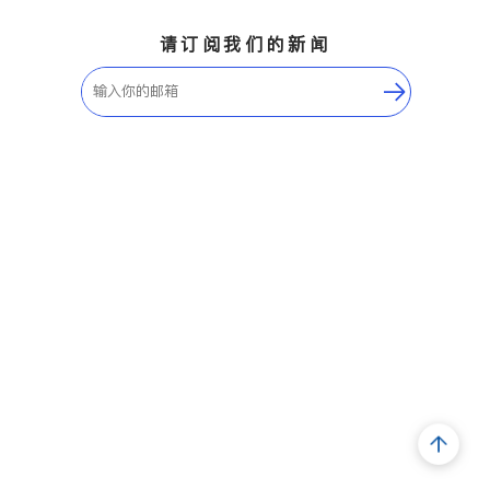
请订阅我们的新闻