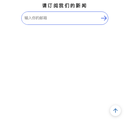
请订阅我们的新闻