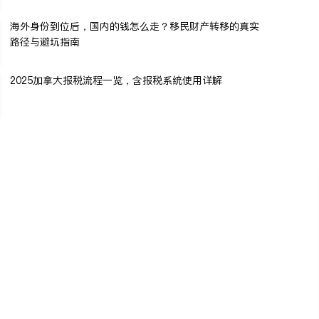
海外身份到位后，国内的钱怎么走？移民财产转移的真实
路径与避坑指南
2025加拿大报税流程一览，含报税系统使用详解