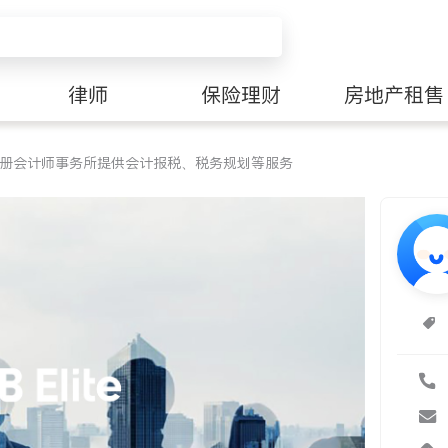
律师
保险理财
房地产租售
注册会计师事务所提供会计报税、税务规划等服务