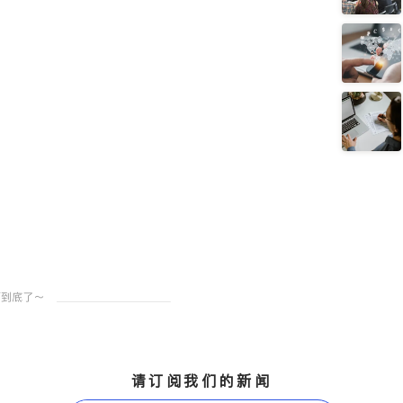
请订阅我们的新闻