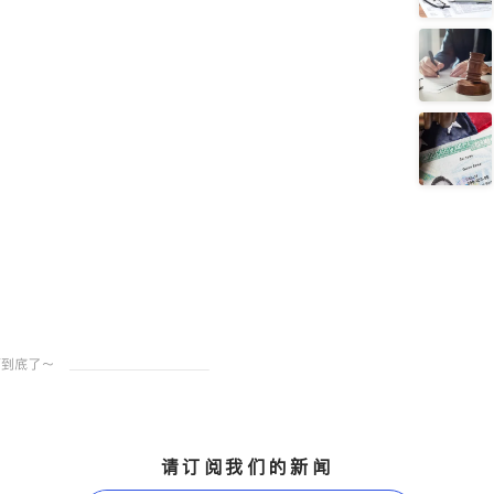
请订阅我们的新闻