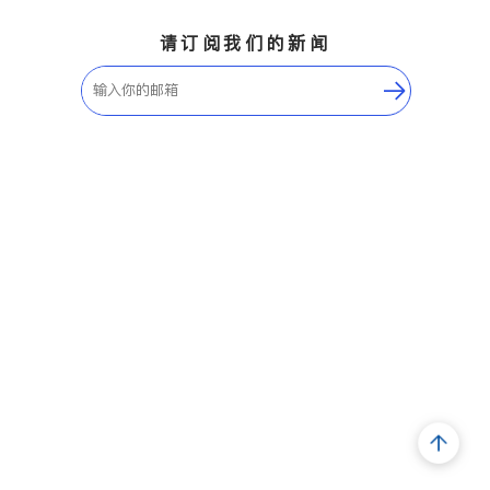
请订阅我们的新闻