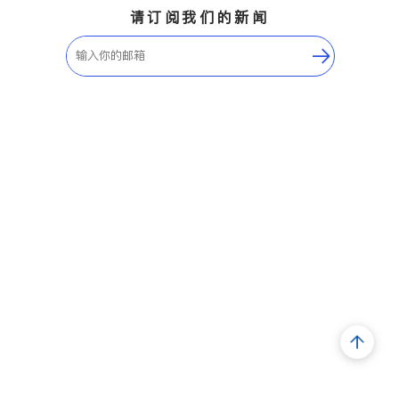
请订阅我们的新闻