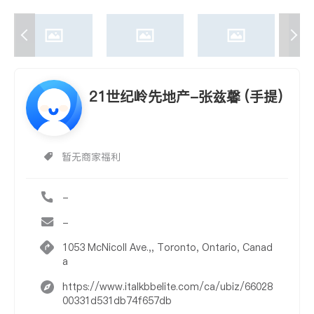
21世纪岭先地产-张兹馨 (手提)
暂无商家福利
-
-
1053 McNicoll Ave.,, Toronto, Ontario, Canad
a
https://www.italkbbelite.com/ca/ubiz/66028
00331d531db74f657db