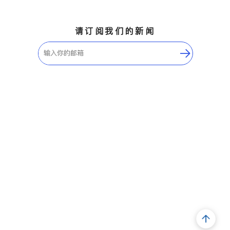
请订阅我们的新闻