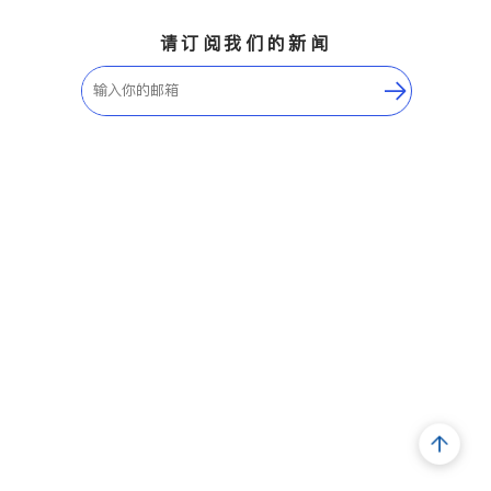
请订阅我们的新闻