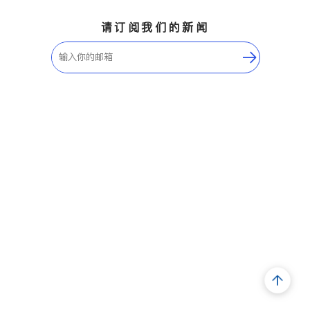
请订阅我们的新闻