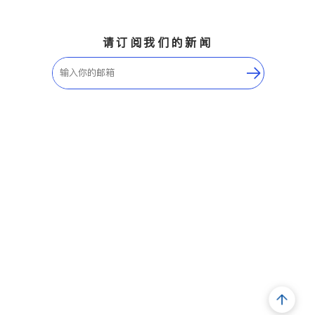
请订阅我们的新闻