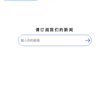
请订阅我们的新闻