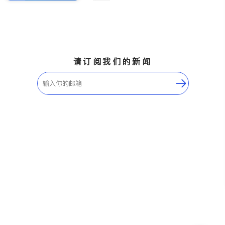
请订阅我们的新闻