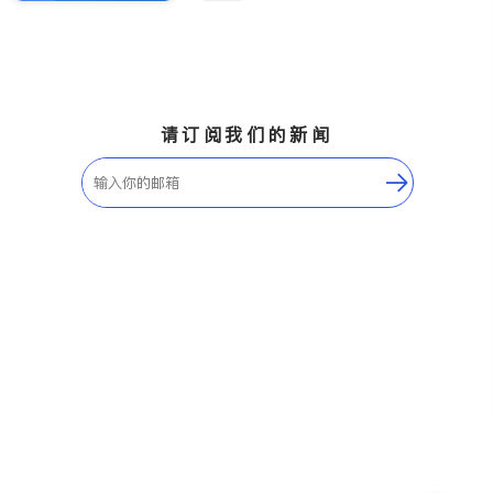
请订阅我们的新闻