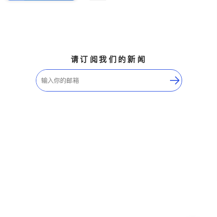
请订阅我们的新闻