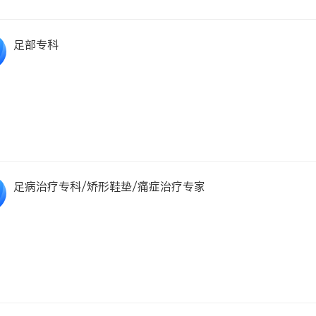
足部专科
足病治疗专科/矫形鞋垫/痛症治疗专家