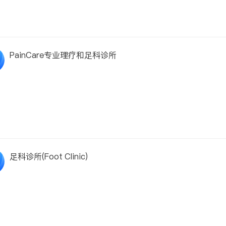
PainCare专业理疗和足科诊所
足科诊所(Foot Clinic)