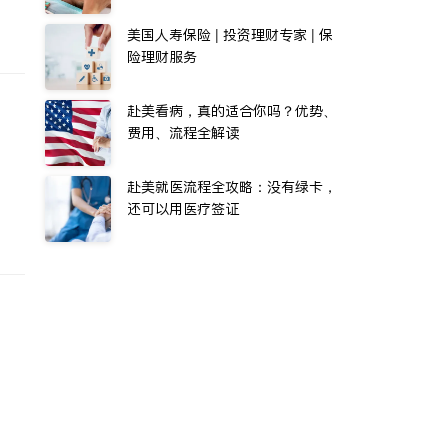
美国人寿保险 | 投资理财专家 | 保
险理财服务
赴美看病，真的适合你吗？优势、
费用、流程全解读
赴美就医流程全攻略：没有绿卡，
还可以用医疗签证