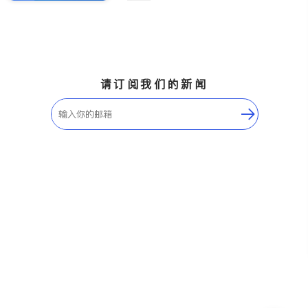
请订阅我们的新闻