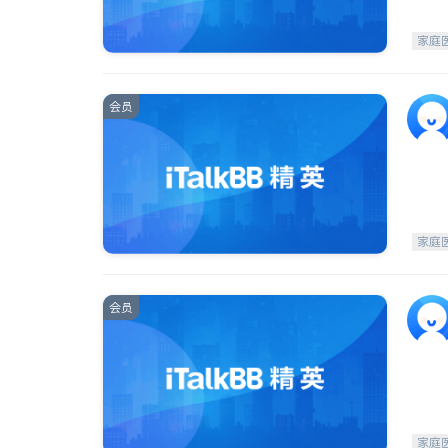
家庭
会员
家庭
会员
家庭