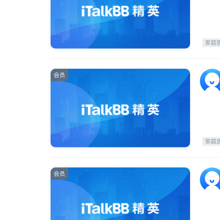
家庭
会员
家庭
会员