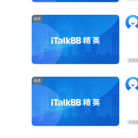
会员
家庭
会员
家庭