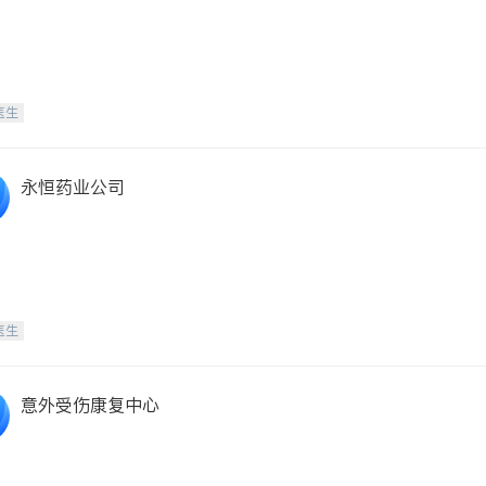
医生
永恒药业公司
医生
意外受伤康复中心