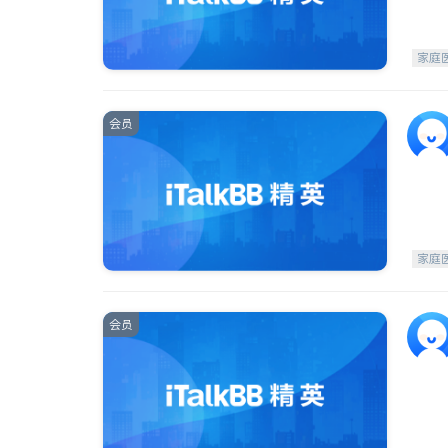
家庭
会员
家庭
会员