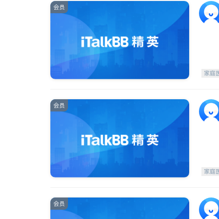
会员
家庭
会员
家庭
会员