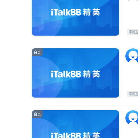
家庭
会员
家庭
会员