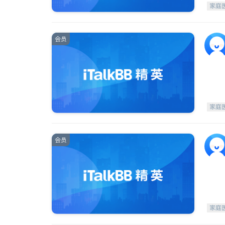
家庭
会员
家庭
会员
家庭