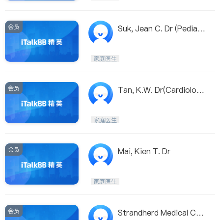
会员
Suk, Jean C. Dr (Pediatr
ician)
家庭医生
会员
Tan, K.W. Dr(Cardiologi
st)
家庭医生
会员
Mai, Kien T. Dr
家庭医生
会员
Strandherd Medical Cen