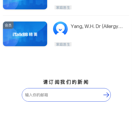
家庭医生
会员
Yang, W.H. Dr (Allergy C
linical Immunology)
家庭医生
请订阅我们的新闻