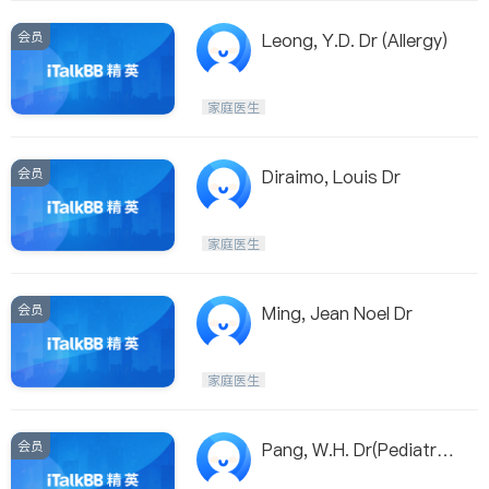
会员
Leong, Y.D. Dr (Allergy)
家庭医生
会员
Diraimo, Louis Dr
家庭医生
会员
Ming, Jean Noel Dr
家庭医生
会员
Pang, W.H. Dr(Pediatrici
an)