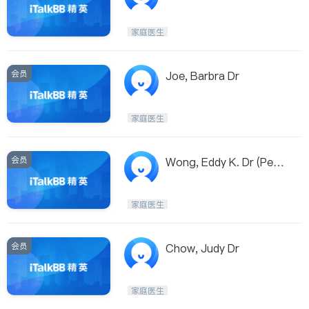
tre
家庭医生
会员
Joe, Barbra Dr
家庭医生
会员
Wong, Eddy K. Dr (Pedia
trician)
家庭医生
会员
Chow, Judy Dr
家庭医生