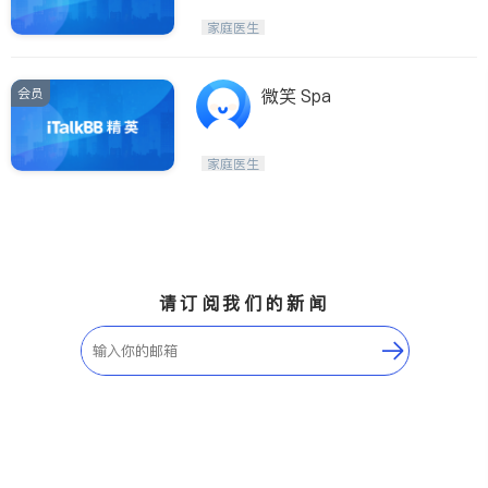
家庭医生
会员
微笑 Spa
家庭医生
请订阅我们的新闻