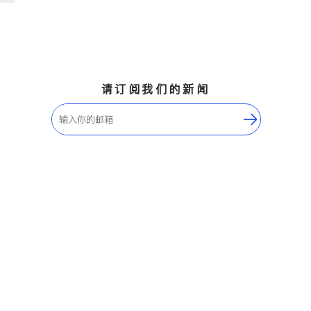
请订阅我们的新闻