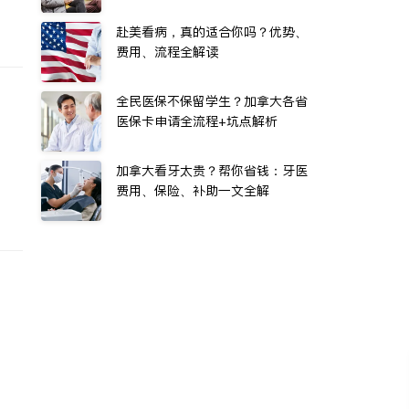
赴美看病，真的适合你吗？优势、
费用、流程全解读
全民医保不保留学生？加拿大各省
医保卡申请全流程+坑点解析
加拿大看牙太贵？帮你省钱：牙医
费用、保险、补助一文全解