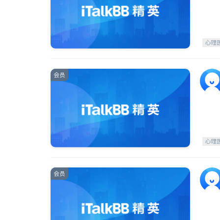
心理
会员
心理
会员