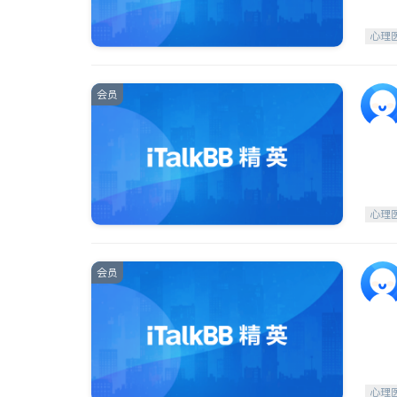
心理
会员
心理
会员
心理