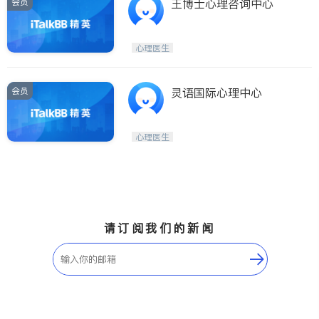
会员
王博士心理咨询中心
心理医生
会员
灵语国际心理中心
心理医生
请订阅我们的新闻