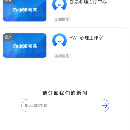
会员
加康心理治疗中心
心理医生
会员
FWT心理工作室
心理医生
请订阅我们的新闻