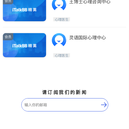
会员
王博士心理咨询中心
心理医生
会员
灵语国际心理中心
心理医生
请订阅我们的新闻