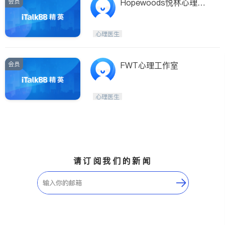
会员
Hopewoods悦林心理诊
所
心理医生
会员
FWT心理工作室
心理医生
请订阅我们的新闻