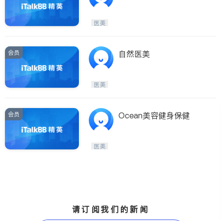
专业保健品研发生产品牌
医美
会员
自然医美
医美
会员
Ocean美容健身保健
医美
请订阅我们的新闻