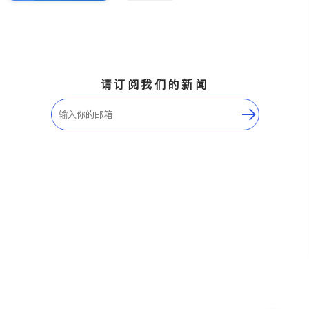
请订阅我们的新闻