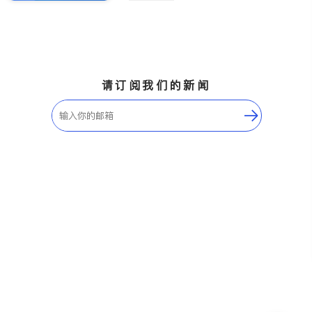
请订阅我们的新闻