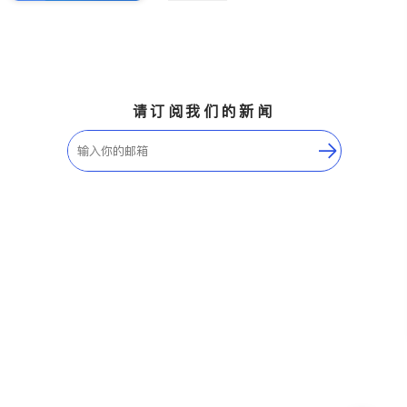
请订阅我们的新闻