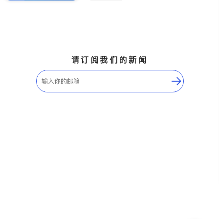
请订阅我们的新闻