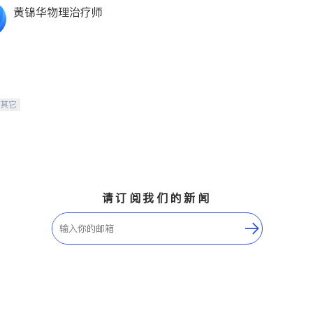
黄锦华物理治疗师
-其它
请订阅我们的新闻