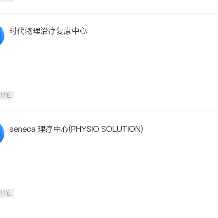
时代物理治疗复康中心
-其它
seneca 理疗中心(PHYSIO SOLUTION)
-其它