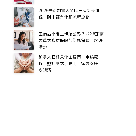
2025最新加拿大全民牙医保险详
解，附申请条件和流程攻略
生病后不能工作怎么办？2026加拿
大重大疾病保险与伤残保险一次讲
清楚
加拿大临终关怀全指南：申请流
程、照护形式、费用与家属支持一
次讲清