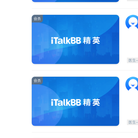
会员
医生
会员
医生