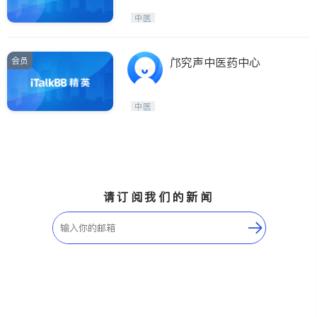
中医
会员
邝究声中医药中心
中医
请订阅我们的新闻