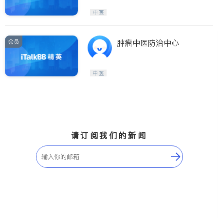
中医
会员
肿瘤中医防治中心
中医
请订阅我们的新闻