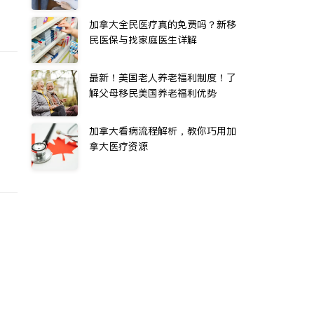
加拿大全民医疗真的免费吗？新移
民医保与找家庭医生详解
最新！美国老人养老福利制度！了
解父母移民美国养老福利优势
加拿大看病流程解析，教你巧用加
拿大医疗资源