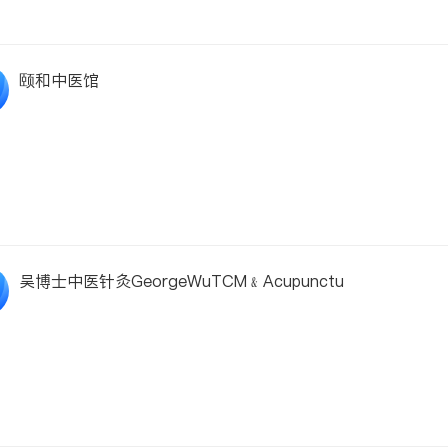
颐和中医馆
吴博士中医针灸GeorgeWuTCM﹠Acupunctu