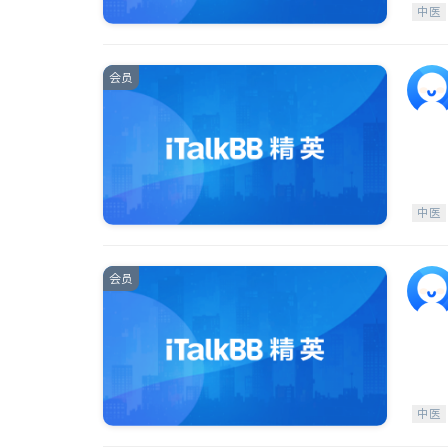
中医
会员
中医
会员
中医