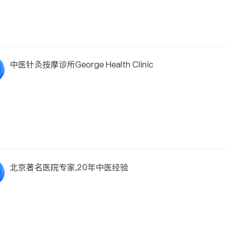
中医针灸按摩诊所George Health Clinic
北京著名医院专家,20年中医经验