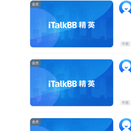
会员
中医
会员
中医
会员