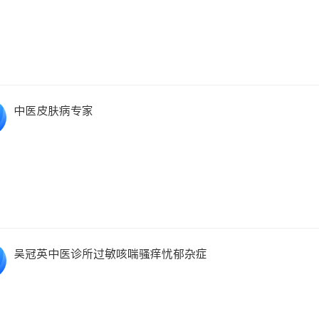
中医皮肤病专家
吴冠英中医诊所过敏咳喘骚痒忧郁杂症