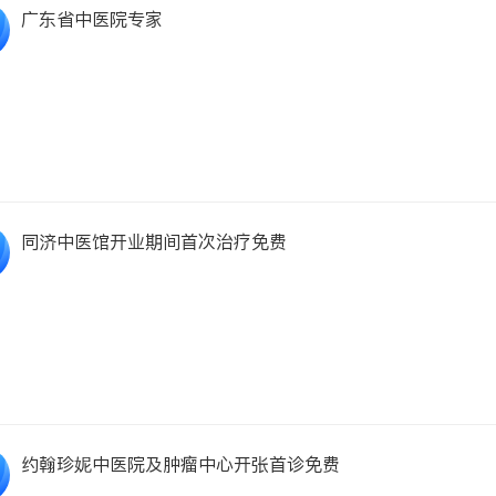
广东省中医院专家
同济中医馆开业期间首次治疗免费
约翰珍妮中医院及肿瘤中心开张首诊免费