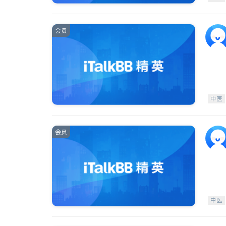
会员
中医
会员
中医