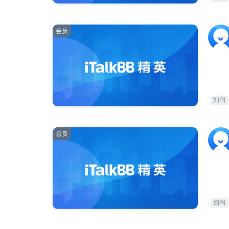
会员
妇科
会员
妇科