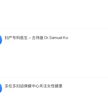
妇产专科医生 – 古伟雄 Dr.Samuel Ko
多伦多妇幼保健中心关注女性健康