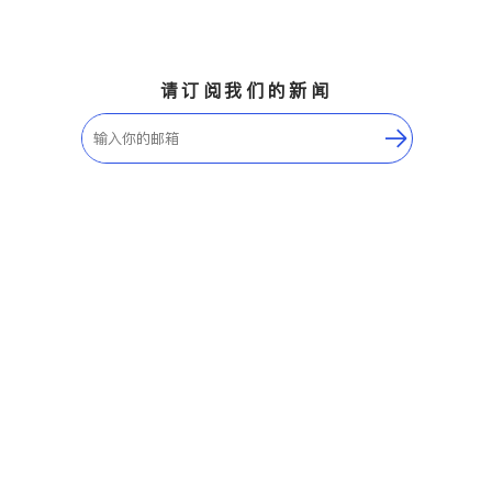
请订阅我们的新闻