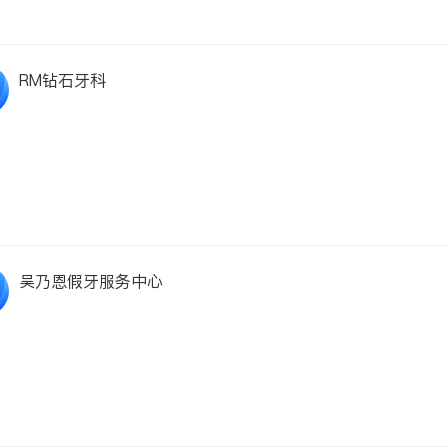
RM钻石牙科
吴乃恩假牙服务中心