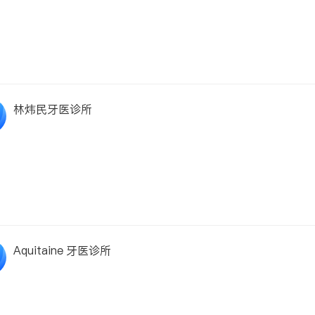
林炜民牙医诊所
Aquitaine 牙医诊所