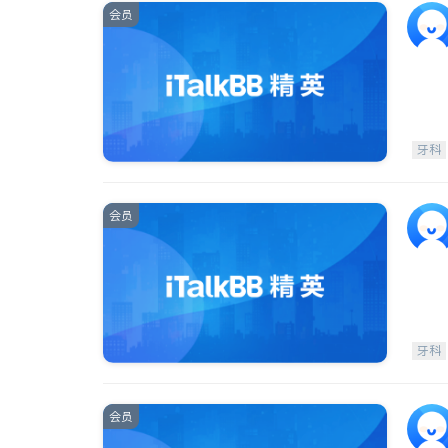
会员
牙科
会员
牙科
会员