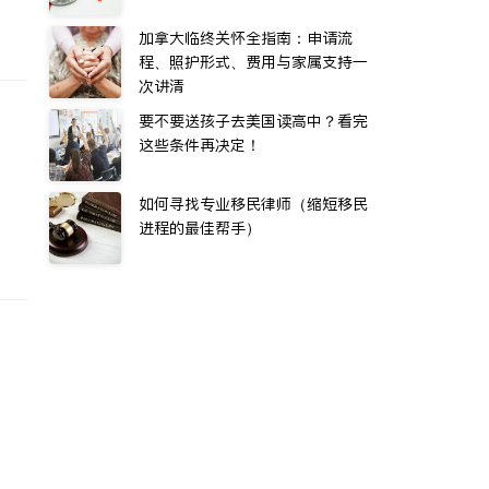
加拿大临终关怀全指南：申请流
程、照护形式、费用与家属支持一
次讲清
要不要送孩子去美国读高中？看完
这些条件再决定！
如何寻找专业移民律师（缩短移民
进程的最佳帮手）