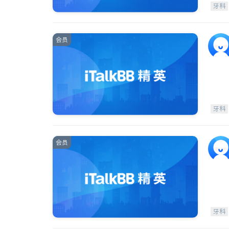
牙科
会员
牙科
会员
牙科