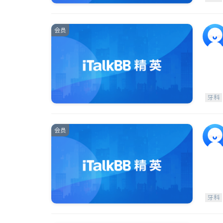
会员
牙科
会员
牙科